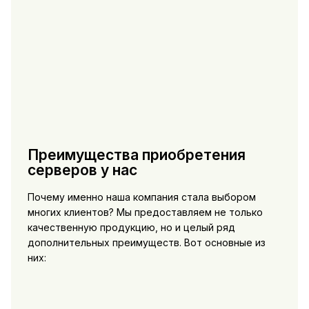
Преимущества приобретения
серверов у нас
Почему именно наша компания стала выбором
многих клиентов? Мы предоставляем не только
качественную продукцию, но и целый ряд
дополнительных преимуществ. Вот основные из
них: