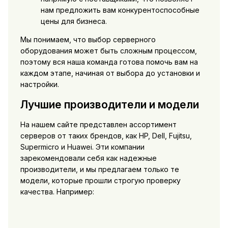
нам предложить вам конкурентоспособные
цены для бизнеса.
Мы понимаем, что выбор серверного
оборудования может быть сложным процессом,
поэтому вся наша команда готова помочь вам на
каждом этапе, начиная от выбора до установки и
настройки.
Лучшие производители и модели
На нашем сайте представлен ассортимент
серверов от таких брендов, как HP, Dell, Fujitsu,
Supermicro и Huawei. Эти компании
зарекомендовали себя как надежные
производители, и мы предлагаем только те
модели, которые прошли строгую проверку
качества. Например: