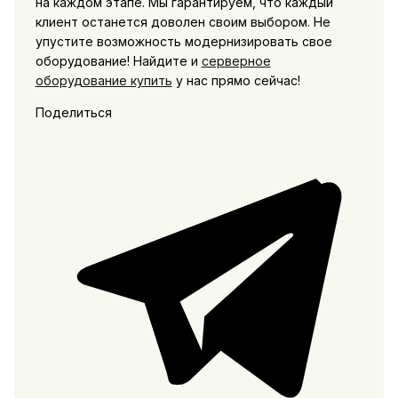
на каждом этапе. Мы гарантируем, что каждый
клиент останется доволен своим выбором. Не
упустите возможность модернизировать свое
оборудование! Найдите и
серверное
оборудование купить
у нас прямо сейчас!
Поделиться