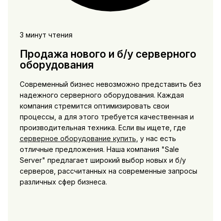
3 минут чтения
Продажа нового и б/у серверного
оборудования
Современный бизнес невозможно представить без
надежного серверного оборудования. Каждая
компания стремится оптимизировать свои
процессы, а для этого требуется качественная и
производительная техника. Если вы ищете, где
серверное оборудование купить
, у нас есть
отличные предложения. Наша компания "Sale
Server" предлагает широкий выбор новых и б/у
серверов, рассчитанных на современные запросы
различных сфер бизнеса.