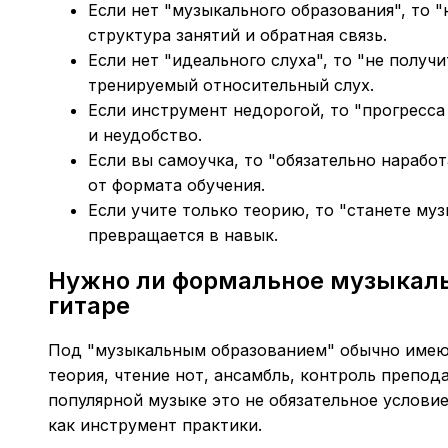
Если нет "музыкального образования", то "
структура занятий и обратная связь.
Если нет "идеального слуха", то "не получ
тренируемый относительный слух.
Если инструмент недорогой, то "прогресса 
и неудобство.
Если вы самоучка, то "обязательно наработ
от формата обучения.
Если учите только теорию, то "станете муз
превращается в навык.
Нужно ли формальное музыкаль
гитаре
Под "музыкальным образованием" обычно имею
теория, чтение нот, ансамбль, контроль препода
популярной музыке это не обязательное условие,
как инструмент практики.