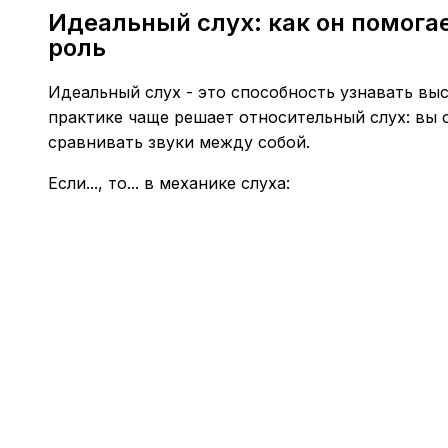
Идеальный слух: как он помогае
роль
Идеальный слух - это способность узнавать выс
практике чаще решает относительный слух: вы
сравнивать звуки между собой.
Если..., то... в механике слуха: