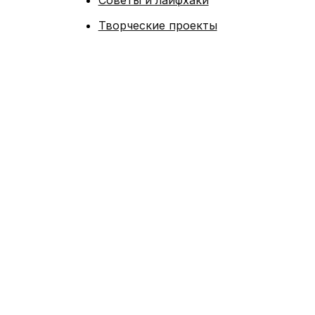
Советы и лайфхаки
Творческие проекты