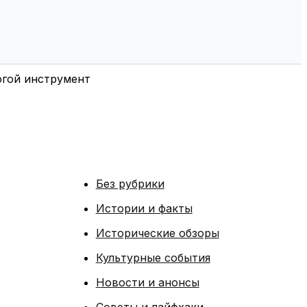
огой инструмент
Без рубрики
Истории и факты
Исторические обзоры
Культурные события
Новости и анонсы