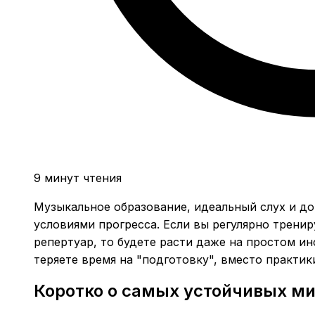
9 минут чтения
Музыкальное образование, идеальный слух и до
условиями прогресса. Если вы регулярно тренир
репертуар, то будете расти даже на простом ин
теряете время на "подготовку", вместо практик
Коротко о самых устойчивых м