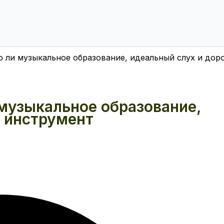
о ли музыкальное образование, идеальный слух и дор
 музыкальное образование,
й инструмент