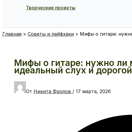
Творческие проекты
Поиск
Главная
Советы и лайфхаки
Мифы о гитаре: нужн
Мифы о гитаре: нужно ли
идеальный слух и дорого
От
Никита Фролов
/
17 марта, 2026