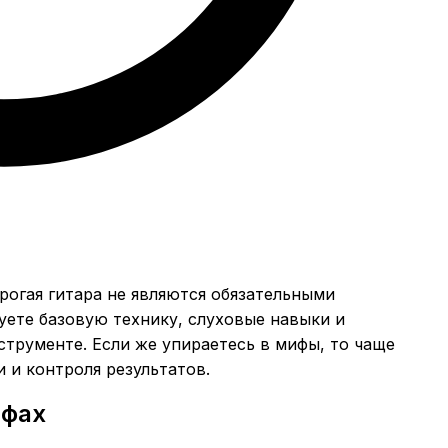
рогая гитара не являются обязательными
уете базовую технику, слуховые навыки и
струменте. Если же упираетесь в мифы, то чаще
и и контроля результатов.
ифах