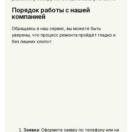
Порядок работы с нашей
компанией
Обращаясь в наш сервис, вы можете быть
уверены, что процесс ремонта пройдёт гладко и
без лишних хлопот:
Заявка:
Оформите заявку по телефону или на