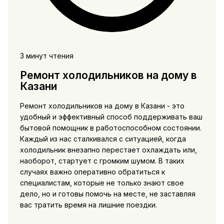
3 минут чтения
Ремонт холодильников на дому в
Казани
Ремонт холодильников на дому в Казани - это
удобный и эффективный способ поддерживать ваш
бытовой помощник в работоспособном состоянии.
Каждый из нас сталкивался с ситуацией, когда
холодильник внезапно перестает охлаждать или,
наоборот, стартует с громким шумом. В таких
случаях важно оперативно обратиться к
специалистам, которые не только знают свое
дело, но и готовы помочь на месте, не заставляя
вас тратить время на лишние поездки.