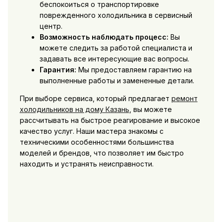
беспокоиться о транспортировке
поврежденного холодильника в сервисный
центр.
Возможность наблюдать процесс:
Вы
можете следить за работой специалиста и
задавать все интересующие вас вопросы.
Гарантия:
Мы предоставляем гарантию на
выполненные работы и замененные детали.
При выборе сервиса, который предлагает
ремонт
холодильников на дому Казань
, вы можете
рассчитывать на быстрое реагирование и высокое
качество услуг. Наши мастера знакомы с
техническими особенностями большинства
моделей и брендов, что позволяет им быстро
находить и устранять неисправности.