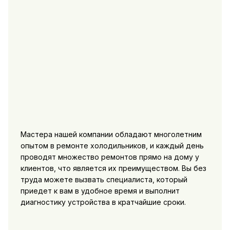
Мастера нашей компании обладают многолетним
опытом в ремонте холодильников, и каждый день
проводят множество ремонтов прямо на дому у
клиентов, что является их преимуществом. Вы без
труда можете вызвать специалиста, который
приедет к вам в удобное время и выполнит
диагностику устройства в кратчайшие сроки.