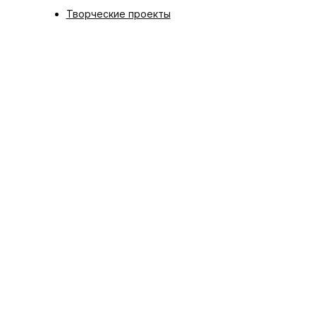
Творческие проекты