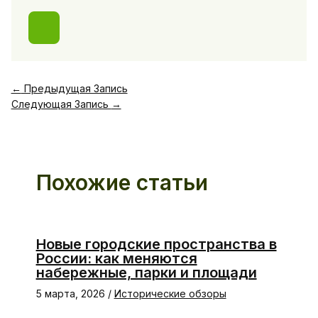
←
Предыдущая Запись
Следующая Запись
→
Похожие статьи
Новые городские пространства в
России: как меняются
набережные, парки и площади
5 марта, 2026
/
Исторические обзоры