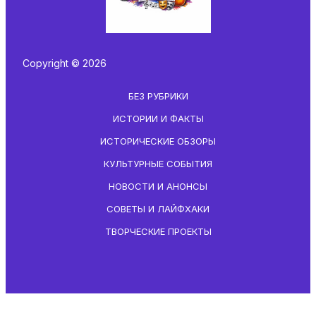
Copyright © 2026
БЕЗ РУБРИКИ
ИСТОРИИ И ФАКТЫ
ИСТОРИЧЕСКИЕ ОБЗОРЫ
КУЛЬТУРНЫЕ СОБЫТИЯ
НОВОСТИ И АНОНСЫ
СОВЕТЫ И ЛАЙФХАКИ
ТВОРЧЕСКИЕ ПРОЕКТЫ