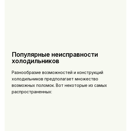
Популярные неисправности
холодильников
Разнообразие возможностей и конструкций
холодильников предполагает множество
возможных поломок. Вот некоторые из самых
распространенных: