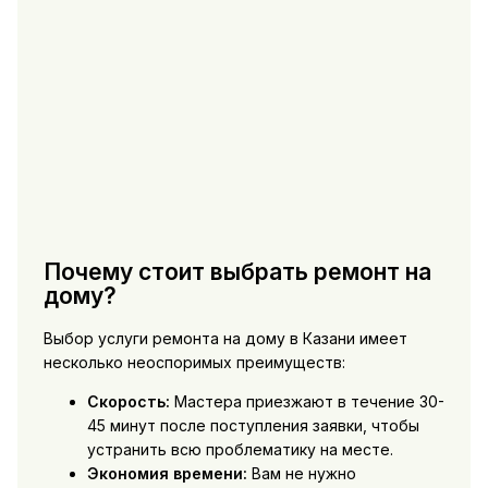
Почему стоит выбрать ремонт на
дому?
Выбор услуги ремонта на дому в Казани имеет
несколько неоспоримых преимуществ:
Скорость:
Мастера приезжают в течение 30-
45 минут после поступления заявки, чтобы
устранить всю проблематику на месте.
Экономия времени:
Вам не нужно