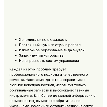
Холодильник не охлаждает.
Постоянный шум или стуки в работе.
Избыточное образование льда внутри.
Запах изнутри устройства.
Неисправность систем управления.
Каждая из этих проблем требует
профессионального подхода и качественного
ремонта. Наша команда готова справиться с
любыми неисправностями, используя только
оригинальные запчасти и высококачественные
инструменты. Для более детальной информации о
возможностях, вы можете обратиться по
указанному номеру или оставить заявку на сайте.