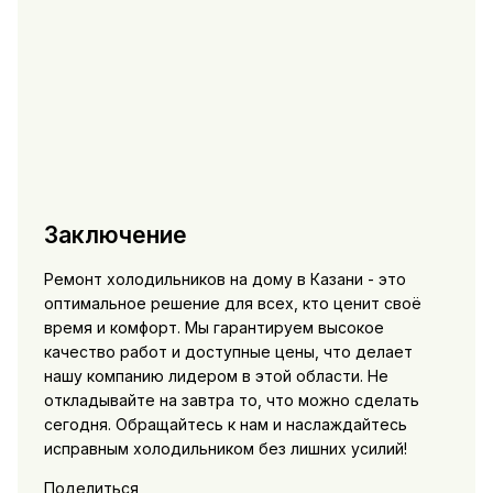
Заключение
Ремонт холодильников на дому в Казани - это
оптимальное решение для всех, кто ценит своё
время и комфорт. Мы гарантируем высокое
качество работ и доступные цены, что делает
нашу компанию лидером в этой области. Не
откладывайте на завтра то, что можно сделать
сегодня. Обращайтесь к нам и наслаждайтесь
исправным холодильником без лишних усилий!
Поделиться