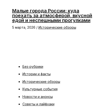
Малые города России: куда
поехать за атмосферой, вкусной
едой и неспешными прогулками
5 марта, 2026
/
Исторические обзоры
Без рубрики
Истории и факты
Исторические обзоры
Культурные события
Новости и анонсы
Советы и лайфхаки