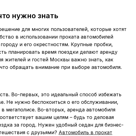
что нужно знать
решение для многих пользователей, которые хотят
обство в использовании проката автомобилей
городу и его окрестностям. Крупные пробки,
ть планировать время поездки делают аренду
я жителей и гостей Москвы важно знать, как
 что обращать внимание при выборе автомобиля.
тв. Во-первых, это идеальный способ избежать
. Не нужно беспокоиться о его обслуживании,
 в мегаполисе. Во-вторых, аренда автомобиля
соответствует вашим целям – будь то деловая
здка за город. Нужен удобный седан для бизнес-
тешествия с друзьями?
Автомобиль в прокат