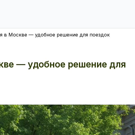
я в Москве — удобное решение для поездок
кве — удобное решение для