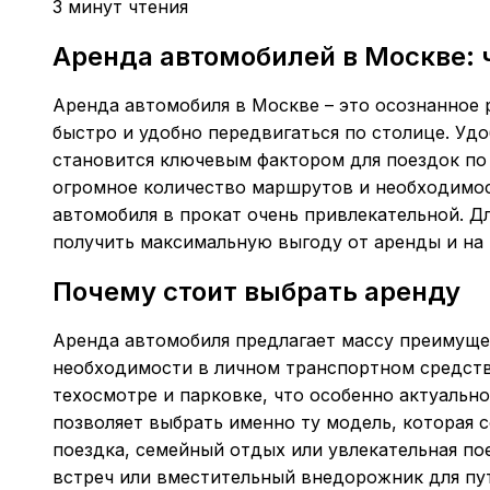
3 минут чтения
Аренда автомобилей в Москве: 
Аренда автомобиля в Москве – это осознанное 
быстро и удобно передвигаться по столице. Уд
становится ключевым фактором для поездок по 
огромное количество маршрутов и необходимос
автомобиля в прокат очень привлекательной. Дл
получить максимальную выгоду от аренды и на
Почему стоит выбрать аренду
Аренда автомобиля предлагает массу преимущес
необходимости в личном транспортном средстве
техосмотре и парковке, что особенно актуально
позволяет выбрать именно ту модель, которая 
поездка, семейный отдых или увлекательная пое
встреч или вместительный внедорожник для пу