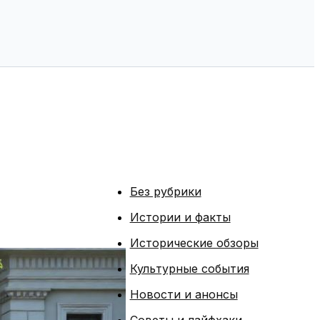
Без рубрики
Истории и факты
Исторические обзоры
Культурные события
Новости и анонсы