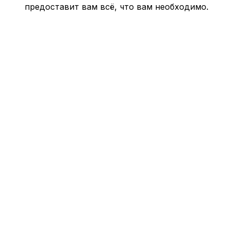
предоставит вам всё, что вам необходимо.