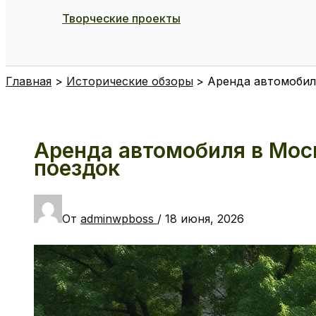
Творческие проекты
Поиск
Главная
Исторические обзоры
Аренда автомобил
Аренда автомобиля в Мос
поездок
От
adminwpboss
/
18 июня, 2026