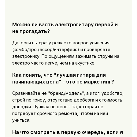
Можно ли взять электрогитару первой и
не прогадать?
Да, если вы сразу решаете вопрос усиления
(комбо/процессор/интерфейс) и проверяете
электронику. По ощущениям зажимать струны на
электро часто легче, чем на акустике.
Как понять, что "лучшая гитара для
начинающих цена" - это не маркетинг?
Сравнивайте не "бренд/модель", а итог: удобство,
строй по грифу, отсутствие дребезга и стоимость
доводки. Лучшая по цене - та, которая не
потребует срочного ремонта, чтобы на ней
учиться.
На что смотреть в первую очередь, если я