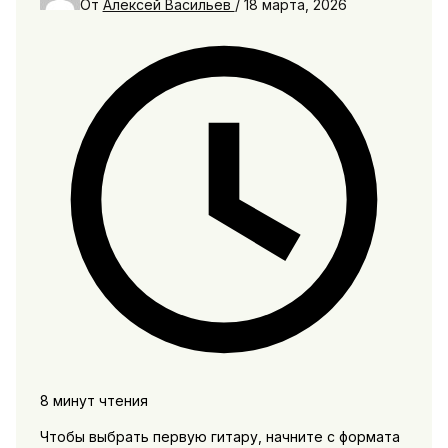
От
Алексей Васильев
/
18 марта, 2026
8 минут чтения
Чтобы выбрать первую гитару, начните с формата