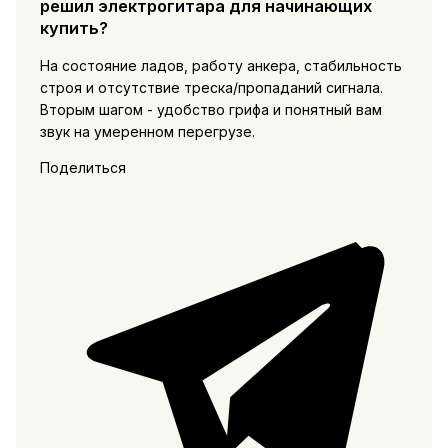
решил электрогитара для начинающих
купить?
На состояние ладов, работу анкера, стабильность
строя и отсутствие треска/пропаданий сигнала.
Вторым шагом - удобство грифа и понятный вам
звук на умеренном перегрузе.
Поделиться