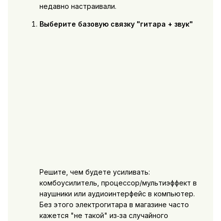
недавно настраивали.
Выберите базовую связку "гитара + звук"
Решите, чем будете усиливать:
комбоусилитель, процессор/мультиэффект в
наушники или аудиоинтерфейс в компьютер.
Без этого электрогитара в магазине часто
кажется "не такой" из‑за случайного