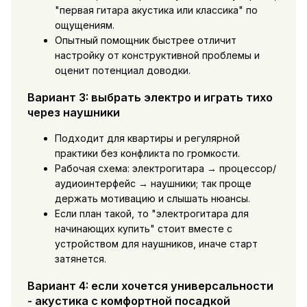
"первая гитара акустика или классика" по
ощущениям.
Опытный помощник быстрее отличит
настройку от конструктивной проблемы и
оценит потенциал доводки.
Вариант 3: выбрать электро и играть тихо
через наушники
Подходит для квартиры и регулярной
практики без конфликта по громкости.
Рабочая схема: электрогитара → процессор/
аудиоинтерфейс → наушники; так проще
держать мотивацию и слышать нюансы.
Если план такой, то "электрогитара для
начинающих купить" стоит вместе с
устройством для наушников, иначе старт
затянется.
Вариант 4: если хочется универсальности
- акустика с комфортной посадкой