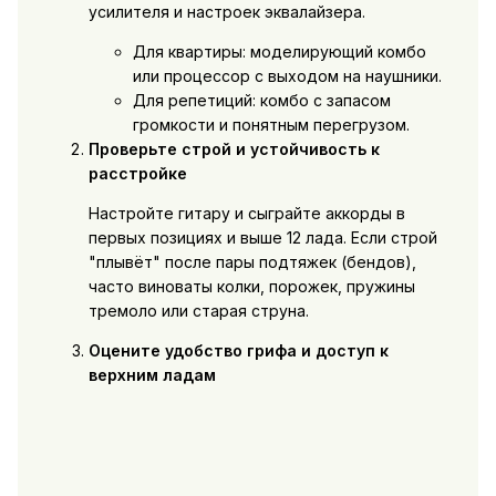
усилителя и настроек эквалайзера.
Для квартиры: моделирующий комбо
или процессор с выходом на наушники.
Для репетиций: комбо с запасом
громкости и понятным перегрузом.
Проверьте строй и устойчивость к
расстройке
Настройте гитару и сыграйте аккорды в
первых позициях и выше 12 лада. Если строй
"плывёт" после пары подтяжек (бендов),
часто виноваты колки, порожек, пружины
тремоло или старая струна.
Оцените удобство грифа и доступ к
верхним ладам