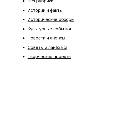
Без рубрики
Истории и факты
Исторические обзоры
Культурные события
Новости и анонсы
Советы и лайфхаки
Творческие проекты