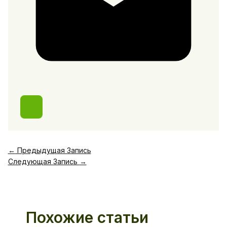
←
Предыдущая Запись
Следующая Запись
→
Похожие статьи