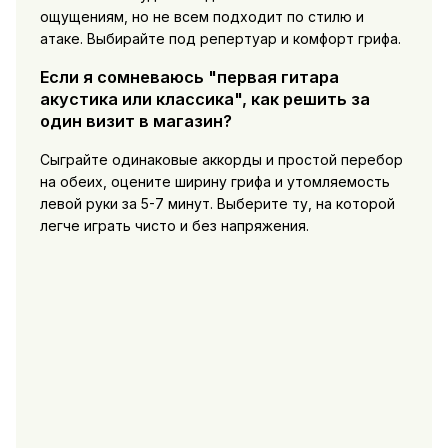
ощущениям, но не всем подходит по стилю и
атаке. Выбирайте под репертуар и комфорт грифа.
Если я сомневаюсь "первая гитара
акустика или классика", как решить за
один визит в магазин?
Сыграйте одинаковые аккорды и простой перебор
на обеих, оцените ширину грифа и утомляемость
левой руки за 5-7 минут. Выберите ту, на которой
легче играть чисто и без напряжения.