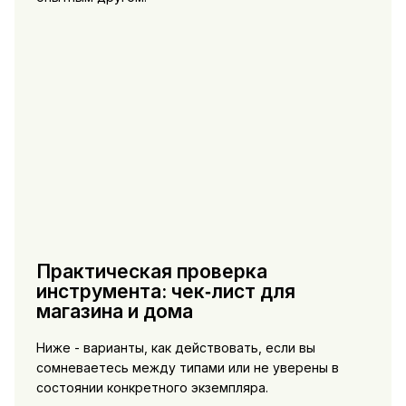
Практическая проверка
инструмента: чек‑лист для
магазина и дома
Ниже - варианты, как действовать, если вы
сомневаетесь между типами или не уверены в
состоянии конкретного экземпляра.