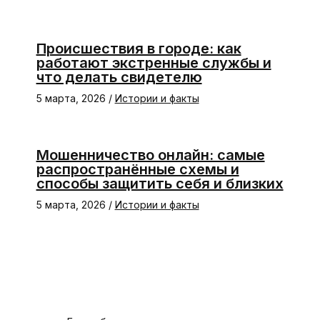
Происшествия в городе: как
работают экстренные службы и
что делать свидетелю
5 марта, 2026
/
Истории и факты
Мошенничество онлайн: самые
распространённые схемы и
способы защитить себя и близких
5 марта, 2026
/
Истории и факты