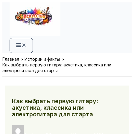
Перейти
к
содержимому
Главная
Истории и факты
Как выбрать первую гитару: акустика, классика или
электрогитара для старта
Как выбрать первую гитару:
акустика, классика или
электрогитара для старта