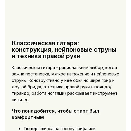
Классическая гитара:
конструкция, нейлоновые струны
и техника правой руки
Классическая гитара - рациональный выбор, когда
важна постановка, мягкое натяжение и нейлоновые
струны. Конструктивно у неё обычно шире гриф и
другой бридж, а техника правой руки (апояндо/
тирандо, работа ногтями) раскрывает инструмент
сильнее.
Что понадобится, чтобы старт был
комфортным
Тюнер:
клипса на голову грифа или