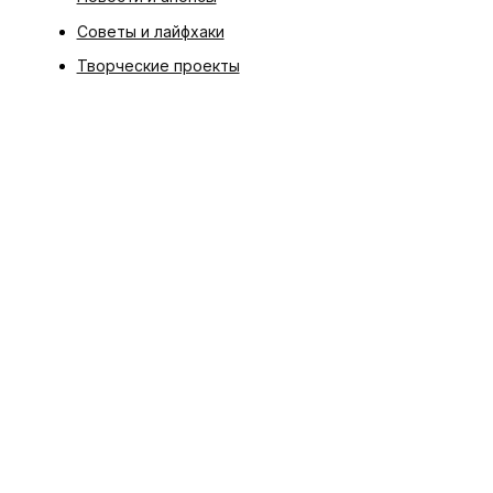
Советы и лайфхаки
Творческие проекты