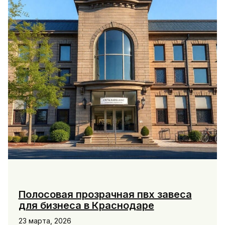
Полосовая прозрачная пвх завеса
для бизнеса в Краснодаре
23 марта, 2026