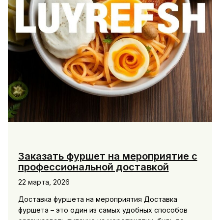
Заказать фуршет на мероприятие с
профессиональной доставкой
22 марта, 2026
Доставка фуршета на мероприятия Доставка
фуршета – это один из самых удобных способов