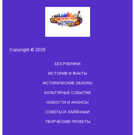
Copyright © 2026
БЕЗ РУБРИКИ
ИСТОРИИ И ФАКТЫ
ИСТОРИЧЕСКИЕ ОБЗОРЫ
КУЛЬТУРНЫЕ СОБЫТИЯ
НОВОСТИ И АНОНСЫ
СОВЕТЫ И ЛАЙФХАКИ
ТВОРЧЕСКИЕ ПРОЕКТЫ