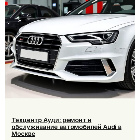
Техцентр Ауди: ремонт и
обслуживание автомобилей Audi в
Москве