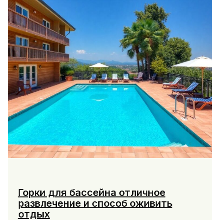
Горки для бассейна отличное
развлечение и способ оживить
отдых