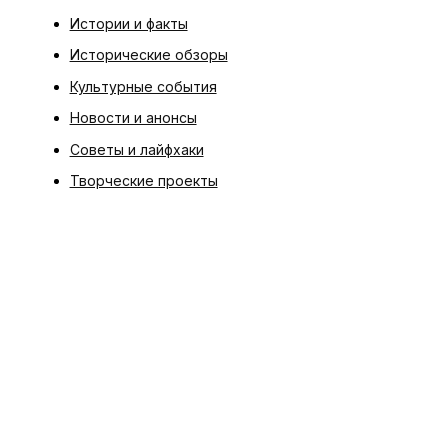
Истории и факты
Исторические обзоры
Культурные события
Новости и анонсы
Советы и лайфхаки
Творческие проекты