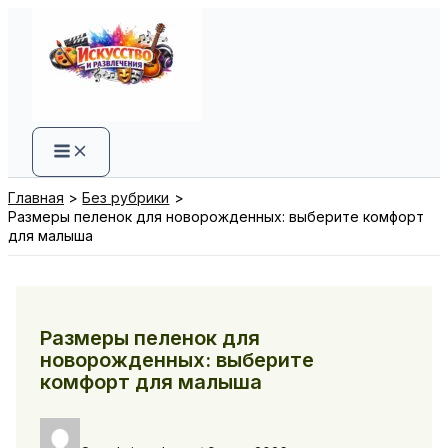
Перейти
к
содержимому
Главная
Без рубрики
Размеры пеленок для новорожденных: выберите комфорт
для малыша
Размеры пеленок для
новорожденных: выберите
комфорт для малыша