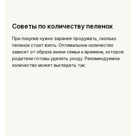
Советы по количеству пеленок
При покупке нужно заранее продумать, сколько
пеленок стоит взять. Оптимальное количество
зависит от образа жизни семьи и времени, которое
родители готовы уделять уходу. Рекомендуемое
количество может выглядеть так: