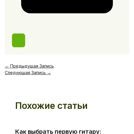
←
Предыдущая Запись
Следующая Запись
→
Похожие статьи
Как выбрать первую гитару: