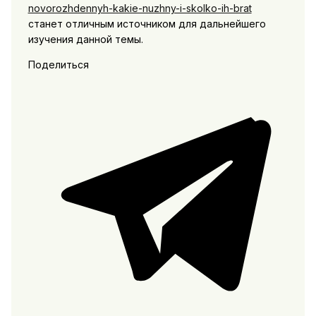
novorozhdennyh-kakie-nuzhny-i-skolko-ih-brat
станет отличным источником для дальнейшего
изучения данной темы.
Поделиться