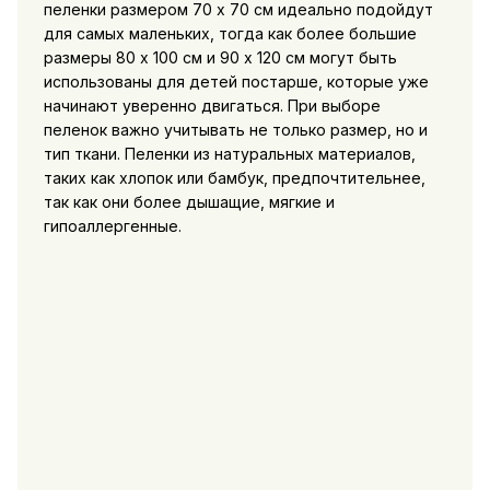
пеленки размером 70 х 70 см идеально подойдут
для самых маленьких, тогда как более большие
размеры 80 х 100 см и 90 х 120 см могут быть
использованы для детей постарше, которые уже
начинают уверенно двигаться. При выборе
пеленок важно учитывать не только размер, но и
тип ткани. Пеленки из натуральных материалов,
таких как хлопок или бамбук, предпочтительнее,
так как они более дышащие, мягкие и
гипоаллергенные.