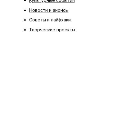
Культурные события
Новости и анонсы
Советы и лайфхаки
Творческие проекты