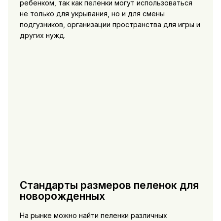
ребенком, так как пеленки могут использоваться
не только для укрывания, но и для смены
подгузников, организации пространства для игры и
других нужд.
Стандарты размеров пеленок для
новорожденных
На рынке можно найти пеленки различных