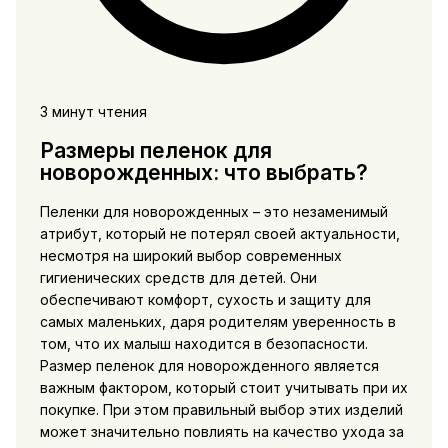
3 минут чтения
Размеры пеленок для
новорожденных: что выбрать?
Пеленки для новорожденных – это незаменимый
атрибут, который не потерял своей актуальности,
несмотря на широкий выбор современных
гигиенических средств для детей. Они
обеспечивают комфорт, сухость и защиту для
самых маленьких, даря родителям уверенность в
том, что их малыш находится в безопасности.
Размер пеленок для новорожденного является
важным фактором, который стоит учитывать при их
покупке. При этом правильный выбор этих изделий
может значительно повлиять на качество ухода за