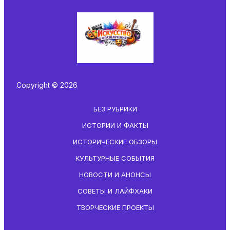
Copyright © 2026
БЕЗ РУБРИКИ
ИСТОРИИ И ФАКТЫ
ИСТОРИЧЕСКИЕ ОБЗОРЫ
КУЛЬТУРНЫЕ СОБЫТИЯ
НОВОСТИ И АНОНСЫ
СОВЕТЫ И ЛАЙФХАКИ
ТВОРЧЕСКИЕ ПРОЕКТЫ