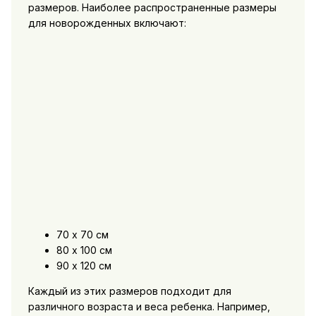
размеров. Наиболее распространенные размеры
для новорожденных включают:
70 х 70 см
80 х 100 см
90 х 120 см
Каждый из этих размеров подходит для
различного возраста и веса ребенка. Например,