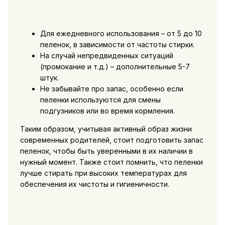
Для ежедневного использования – от 5 до 10
пеленок, в зависимости от частоты стирки.
На случай непредвиденных ситуаций
(промокание и т.д.) – дополнительные 5-7
штук.
Не забывайте про запас, особенно если
пеленки используются для смены
подгузников или во время кормления.
Таким образом, учитывая активный образ жизни
современных родителей, стоит подготовить запас
пеленок, чтобы быть уверенными в их наличии в
нужный момент. Также стоит помнить, что пеленки
лучше стирать при высоких температурах для
обеспечения их чистоты и гигиеничности.