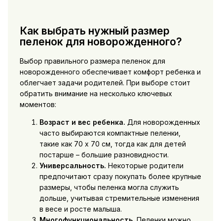
Как выбрать нужный размер
пеленок для новорожденного?
Выбор правильного размера пеленок для
новорожденного обеспечивает комфорт ребенка и
облегчает задачи родителей. При выборе стоит
обратить внимание на несколько ключевых
моментов:
Возраст и вес ребенка.
Для новорожденных
часто выбираются компактные пеленки,
такие как 70 х 70 см, тогда как для детей
постарше – большие разновидности.
Универсальность.
Некоторые родители
предпочитают сразу покупать более крупные
размеры, чтобы пеленка могла служить
дольше, учитывая стремительные изменения
в весе и росте малыша.
Многофункциональность.
Пеленки можно