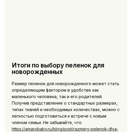
Итоги по выбору пеленок для
новорожденных
Размер пеленок для новорожденного может стать
определяющим фактором в удобстве как
маленького человека, так и его родителей.
Получив представление о стандартных размерах,
типах тканей и необходимых количествах, можно с
легкостью подготовиться к встрече с новым
членом семьи. Не забывайте, что
https://amarobaby.ru/blog/post/razmery-pelenok-dlya-