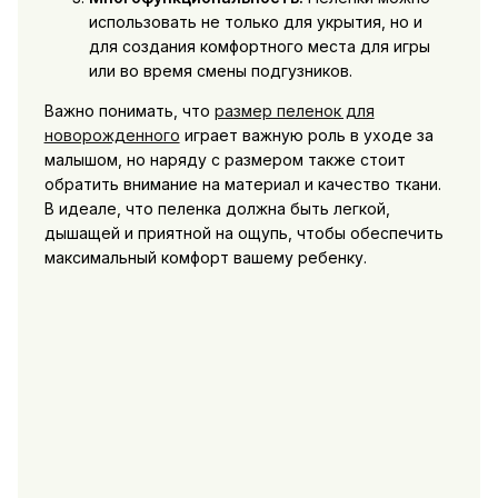
использовать не только для укрытия, но и
для создания комфортного места для игры
или во время смены подгузников.
Важно понимать, что
размер пеленок для
новорожденного
играет важную роль в уходе за
малышом, но наряду с размером также стоит
обратить внимание на материал и качество ткани.
В идеале, что пеленка должна быть легкой,
дышащей и приятной на ощупь, чтобы обеспечить
максимальный комфорт вашему ребенку.