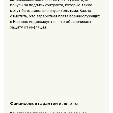
бонусы за подпись контракта, которые также
могут быть довольно внушительными. Важно
отметить, что заработная плата военнослужащих
в Иванове индексируется, что обеспечивает
защиту от инфляции.
Финансовые гарантии и льготы