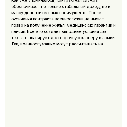
Как уже упоминалось, контрактная служба
обеспечивает не только стабильный доход, но и
массу дополнительных преимуществ. После
окончания контракта военнослужащие имеют
право на получение жилья, медицинских гарантии и
пенсии. Все это создает выгодные условия для
тех, кто планирует долгосрочную карьеру в армии.
Так, военнослужащие могут рассчитывать на: