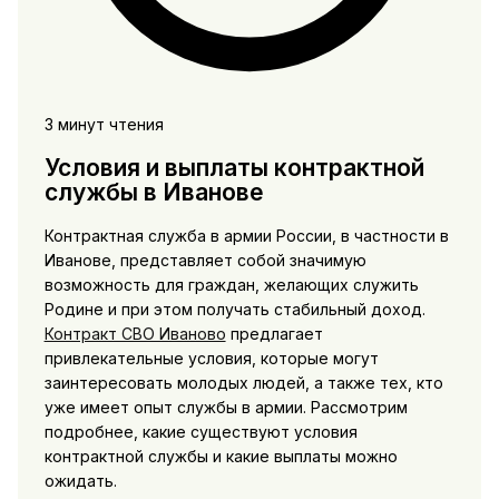
3 минут чтения
Условия и выплаты контрактной
службы в Иванове
Контрактная служба в армии России, в частности в
Иванове, представляет собой значимую
возможность для граждан, желающих служить
Родине и при этом получать стабильный доход.
Контракт СВО Иваново
предлагает
привлекательные условия, которые могут
заинтересовать молодых людей, а также тех, кто
уже имеет опыт службы в армии. Рассмотрим
подробнее, какие существуют условия
контрактной службы и какие выплаты можно
ожидать.