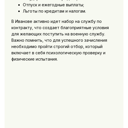
Отпуск и ежегодные выплаты;
Льготы по кредитам и налогам.
В Иванове активно идет набор на службу по
контракту, что создает благоприятные условия
для желающих поступить на военную службу.
Важно помнить, что для успешного зачисления
необходимо пройти строгий отбор, который
включает в себя психологическую проверку и
физические испытания.