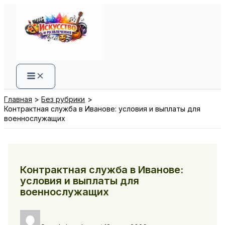
Перейти
к
содержимому
Главная
Без рубрики
Контрактная служба в Иванове: условия и выплаты для
военнослужащих
Контрактная служба в Иванове:
условия и выплаты для
военнослужащих