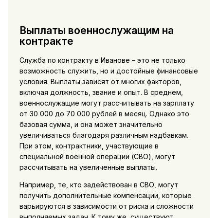
Выплаты военнослужащим на
контракте
Служба по контракту в Иванове – это не только
возможность служить, но и достойные финансовые
условия. Выплаты зависят от многих факторов,
включая должность, звание и опыт. В среднем,
военнослужащие могут рассчитывать на зарплату
от 30 000 до 70 000 рублей в месяц. Однако это
базовая сумма, и она может значительно
увеличиваться благодаря различным надбавкам.
При этом, контрактники, участвующие в
специальной военной операции (СВО), могут
рассчитывать на увеличенные выплаты.
Например, те, кто задействован в СВО, могут
получить дополнительные компенсации, которые
варьируются в зависимости от риска и сложности
выполняемых задач. К тому же, существуют