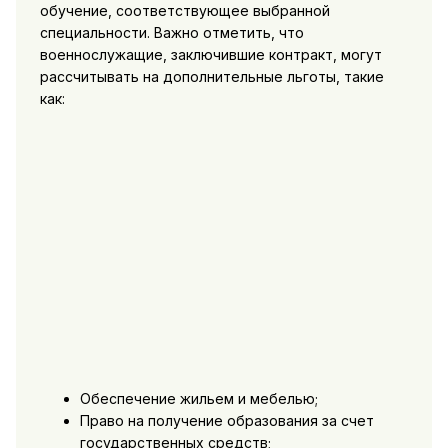
обучение, соответствующее выбранной
специальности. Важно отметить, что
военнослужащие, заключившие контракт, могут
рассчитывать на дополнительные льготы, такие
как:
Обеспечение жильем и мебелью;
Право на получение образования за счет
государственных средств;