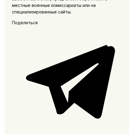
местные военные комиссариаты или на
специализированные сайты.
Поделиться