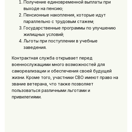
Получение единовременной выплаты при
выходе на пенсию;
Пенсионные накопления, которые идут
параллельно с трудовым стажем;
Государственные программы по улучшению
жилищных условий;
Льготы при поступлении в учебные
заведения.
Контрактная служба открывает перед
военнослужащими много возможностей для
самореализации и обеспечения своей будущей
жизни. Кроме того, участники СВО имеют право на
звание ветерана, что также позволяет
пользоваться различными льготами и
привилегиями.