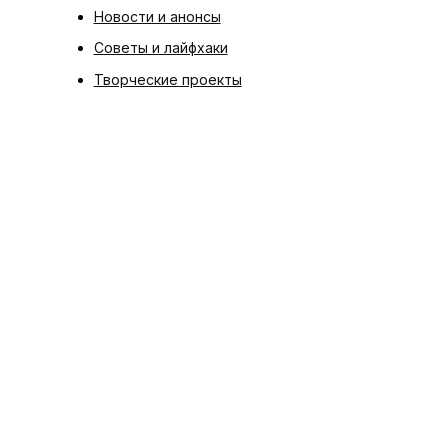
Новости и анонсы
Советы и лайфхаки
Творческие проекты