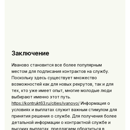
Заключение
Иваново становится все более популярным
местом для подписания контрактов на службу.
Поскольку здесь существует множество
возможностей как для новых рекрутов, так и для
тех, кто уже имеет опыт, многие молодые люди
выбирают именно этот путь.
https://kontrukt63.ru/cities/ivanovo/
Информация о
условиях и выплатах служит важным стимулом для
принятия решения о службе. Для получения более
детальной информации о контрактной службе и
высоких выплатах, предлагаем обратиться в