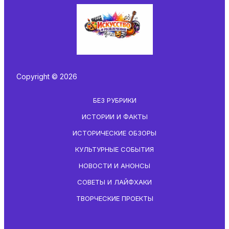
Copyright © 2026
БЕЗ РУБРИКИ
ИСТОРИИ И ФАКТЫ
ИСТОРИЧЕСКИЕ ОБЗОРЫ
КУЛЬТУРНЫЕ СОБЫТИЯ
НОВОСТИ И АНОНСЫ
СОВЕТЫ И ЛАЙФХАКИ
ТВОРЧЕСКИЕ ПРОЕКТЫ