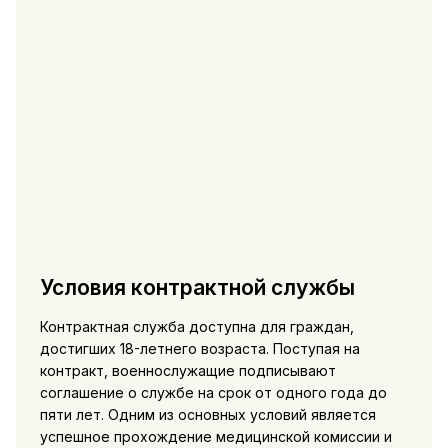
Условия контрактной службы
Контрактная служба доступна для граждан,
достигших 18-летнего возраста. Поступая на
контракт, военнослужащие подписывают
соглашение о службе на срок от одного года до
пяти лет. Одним из основных условий является
успешное прохождение медицинской комиссии и